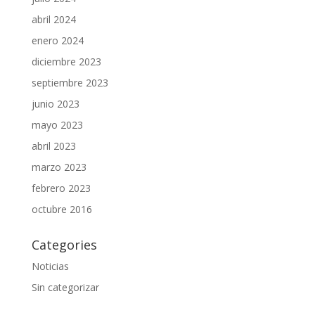
abril 2024
enero 2024
diciembre 2023
septiembre 2023
junio 2023
mayo 2023
abril 2023
marzo 2023
febrero 2023
octubre 2016
Categories
Noticias
Sin categorizar