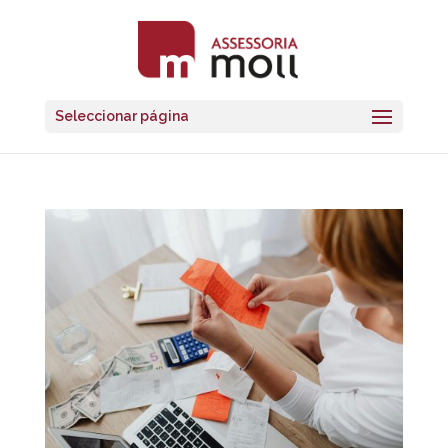
Seleccionar página