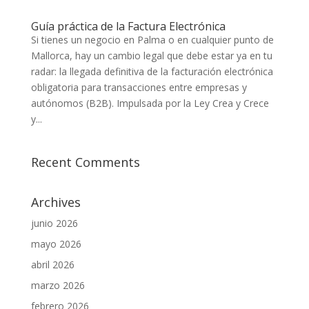
Guía práctica de la Factura Electrónica
Si tienes un negocio en Palma o en cualquier punto de
Mallorca, hay un cambio legal que debe estar ya en tu
radar: la llegada definitiva de la facturación electrónica
obligatoria para transacciones entre empresas y
autónomos (B2B). Impulsada por la Ley Crea y Crece
y...
Recent Comments
Archives
junio 2026
mayo 2026
abril 2026
marzo 2026
febrero 2026