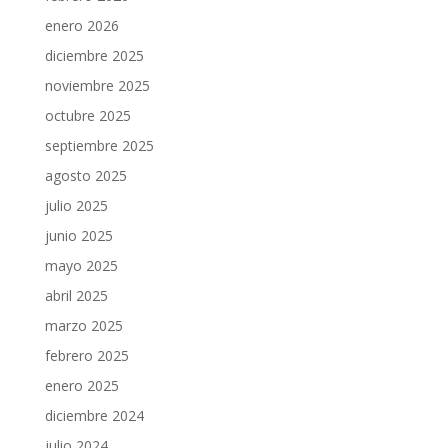
enero 2026
diciembre 2025
noviembre 2025
octubre 2025
septiembre 2025
agosto 2025
julio 2025
junio 2025
mayo 2025
abril 2025
marzo 2025
febrero 2025
enero 2025
diciembre 2024
julio 2024