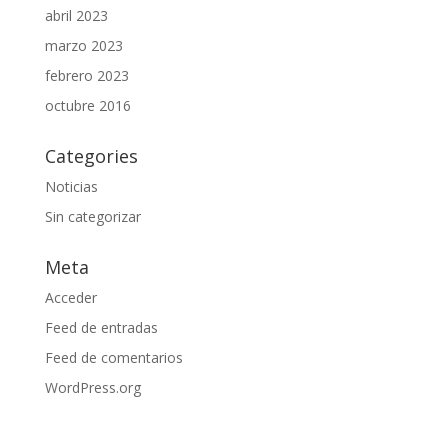
abril 2023
marzo 2023
febrero 2023
octubre 2016
Categories
Noticias
Sin categorizar
Meta
Acceder
Feed de entradas
Feed de comentarios
WordPress.org