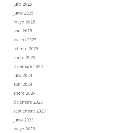
julio 2025
junio 2025
mayo 2025
abril 2025
marzo 2025
febrero 2025
enero 2025
diciembre 2024
julio 2024
abril 2024
enero 2024
diciembre 2023
septiembre 2023
junio 2023
mayo 2023