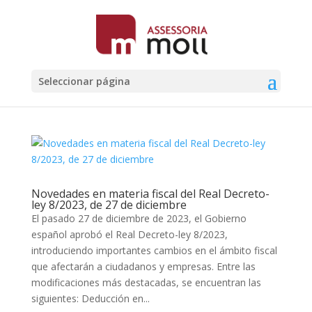
Seleccionar página
Novedades en materia fiscal del Real Decreto-
ley 8/2023, de 27 de diciembre
El pasado 27 de diciembre de 2023, el Gobierno
español aprobó el Real Decreto-ley 8/2023,
introduciendo importantes cambios en el ámbito fiscal
que afectarán a ciudadanos y empresas. Entre las
modificaciones más destacadas, se encuentran las
siguientes: Deducción en...