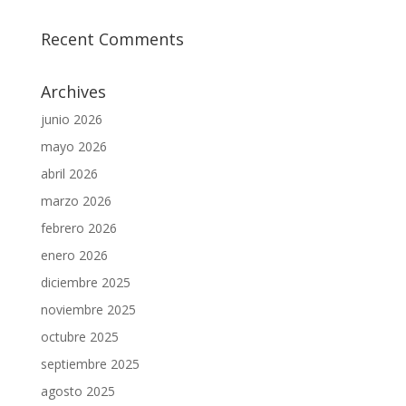
Recent Comments
Archives
junio 2026
mayo 2026
abril 2026
marzo 2026
febrero 2026
enero 2026
diciembre 2025
noviembre 2025
octubre 2025
septiembre 2025
agosto 2025