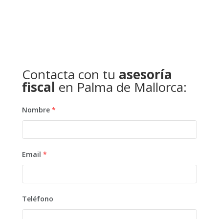
Contacta con tu
asesoría
fiscal
en Palma de Mallorca:
Nombre
*
Email
*
Teléfono