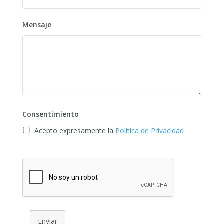
Mensaje
Consentimiento
Acepto expresamente la
Política de Privacidad
Enviar