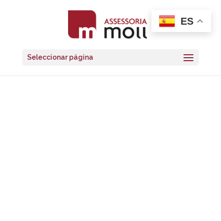
ES
Seleccionar página