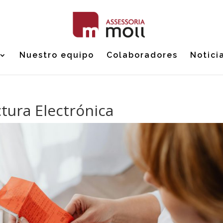
Nuestro equipo
Colaboradores
Notici
ctura Electrónica