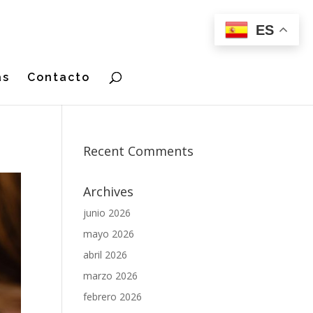
ES
as
Contacto
Recent Comments
Archives
junio 2026
mayo 2026
abril 2026
marzo 2026
febrero 2026