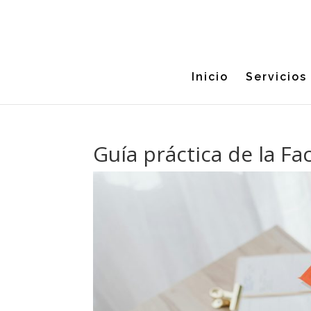
Inicio
Servicios
Guía práctica de la Fa