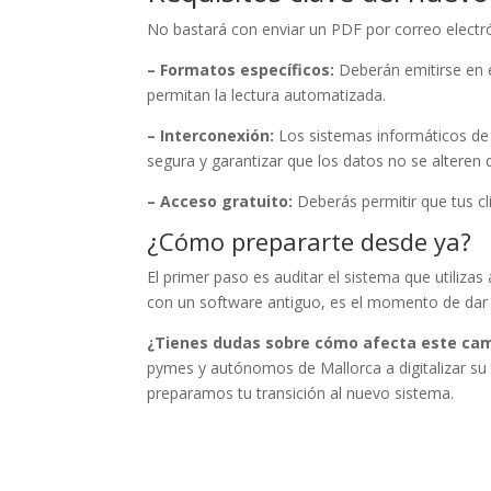
No bastará con enviar un PDF por correo electró
– Formatos específicos:
Deberán emitirse en e
permitan la lectura automatizada.
– Interconexión:
Los sistemas informáticos de
segura y garantizar que los datos no se alteren 
– Acceso gratuito:
Deberás permitir que tus cl
¿Cómo prepararte desde ya?
El primer paso es auditar el sistema que utilizas
con un software antiguo, es el momento de dar
¿Tienes dudas sobre cómo afecta este cam
pymes y autónomos de Mallorca a digitalizar su 
preparamos tu transición al nuevo sistema.