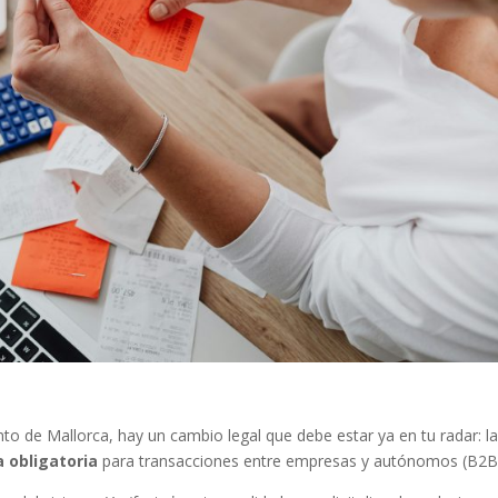
to de Mallorca, hay un cambio legal que debe estar ya en tu radar: l
a obligatoria
para transacciones entre empresas y autónomos (B2B