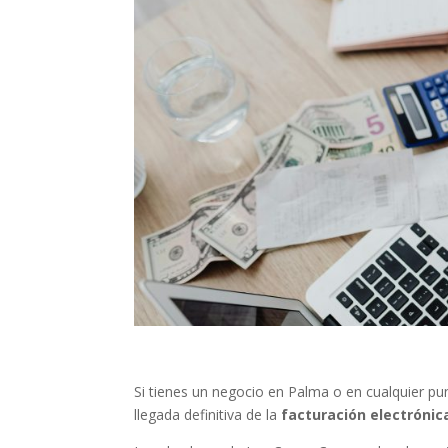
Si tienes un negocio en Palma o en cualquier pun
llegada definitiva de la
facturación electrónic