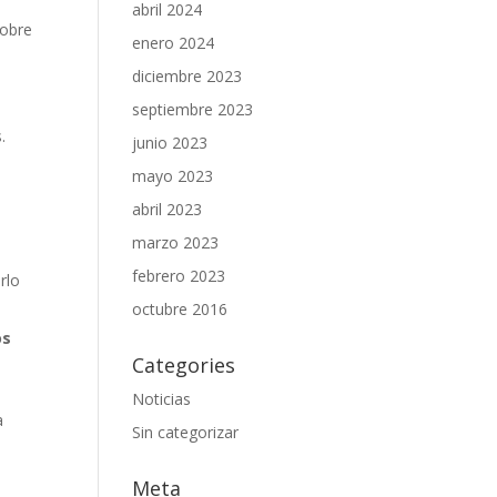
abril 2024
sobre
enero 2024
diciembre 2023
septiembre 2023
.
junio 2023
mayo 2023
abril 2023
marzo 2023
febrero 2023
rlo
octubre 2016
os
Categories
Noticias
a
Sin categorizar
Meta