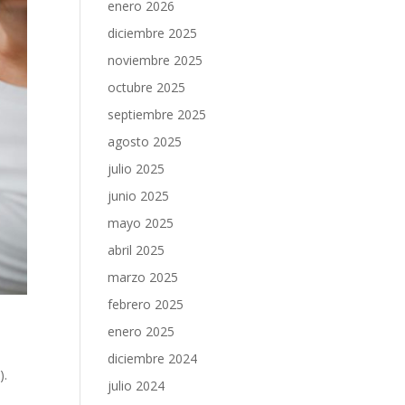
enero 2026
diciembre 2025
noviembre 2025
octubre 2025
septiembre 2025
agosto 2025
julio 2025
junio 2025
mayo 2025
abril 2025
marzo 2025
febrero 2025
enero 2025
a
diciembre 2024
).
julio 2024