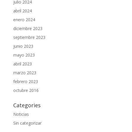
julio 2024
abril 2024
enero 2024
diciembre 2023
septiembre 2023
junio 2023
mayo 2023
abril 2023
marzo 2023
febrero 2023
octubre 2016
Categories
Noticias
Sin categorizar