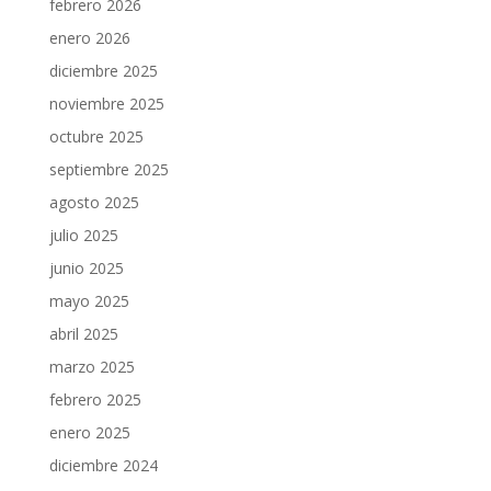
febrero 2026
enero 2026
diciembre 2025
noviembre 2025
octubre 2025
septiembre 2025
agosto 2025
julio 2025
junio 2025
mayo 2025
abril 2025
marzo 2025
febrero 2025
enero 2025
diciembre 2024