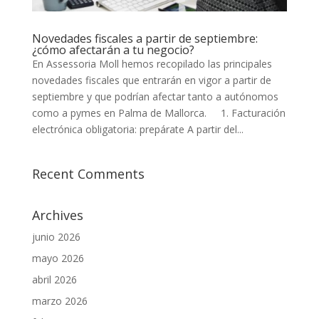
Novedades fiscales a partir de septiembre:
¿cómo afectarán a tu negocio?
En Assessoria Moll hemos recopilado las principales
novedades fiscales que entrarán en vigor a partir de
septiembre y que podrían afectar tanto a autónomos
como a pymes en Palma de Mallorca. 1. Facturación
electrónica obligatoria: prepárate A partir del...
Recent Comments
Archives
junio 2026
mayo 2026
abril 2026
marzo 2026