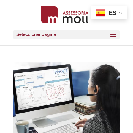
ES
Seleccionar página